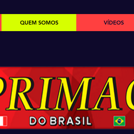
QUEM SOMOS
VÍDEOS