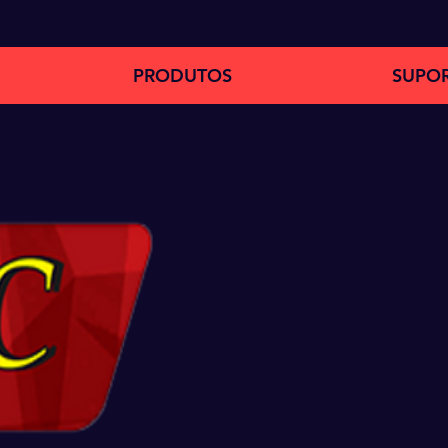
PRODUTOS
SUPO