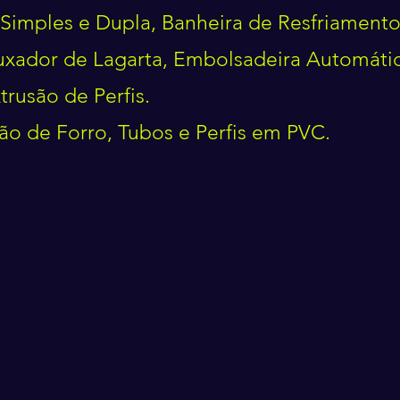
 Simples e Dupla, Banheira de Resfriamento
Puxador de Lagarta, Embolsadeira Automátic
trusão de Perfis.
ão de Forro, Tubos e Perfis em PVC.