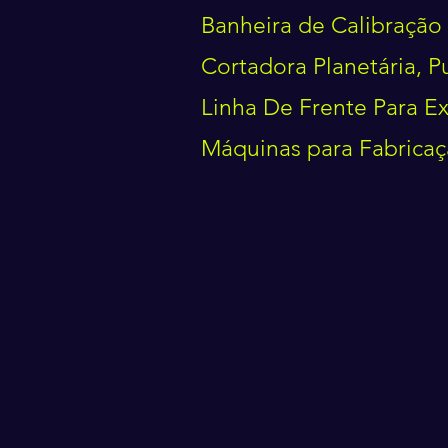
Banheira de Calibração
Cortadora Planetária, 
Linha De Frente Para Ex
Máquinas para Fabricaç